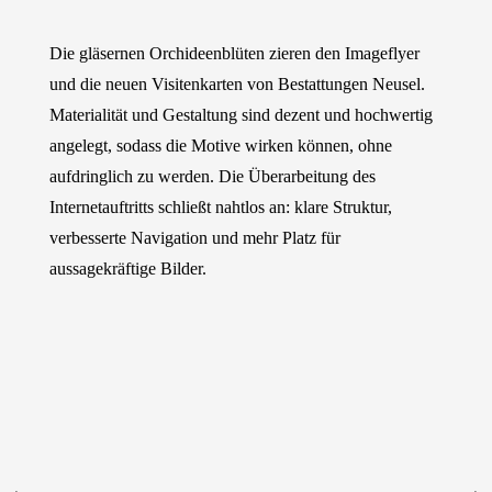
Die gläsernen Orchideenblüten zieren den Imageflyer
und die neuen Visitenkarten von Bestattungen Neusel.
Materialität und Gestaltung sind dezent und hochwertig
angelegt, sodass die Motive wirken können, ohne
aufdringlich zu werden. Die Überarbeitung des
Internetauftritts schließt nahtlos an: klare Struktur,
verbesserte Navigation und mehr Platz für
aussagekräftige Bilder.