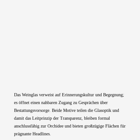
Das Weinglas verweist auf Erinnerungskultur und Begegnung;
es öffnet einen nahbaren Zugang zu Gesprächen über
Bestattungsvorsorge. Beide Motive teilen die Glasoptik und
damit das Leitprinzip der Transparenz, bleiben formal
anschlussfähig zur Orchidee und bieten großzügige Flächen für
prägnante Headlines.