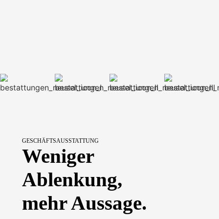
GESCHÄFTSAUSSTATTUNG
Weniger
Ablenkung,
mehr Aussage.