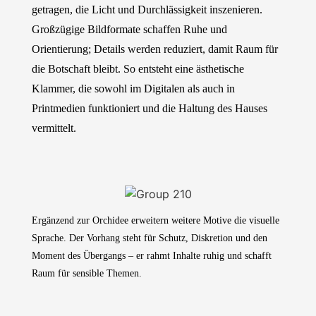
getragen, die Licht und Durchlässigkeit inszenieren.
Großzügige Bildformate schaffen Ruhe und
Orientierung; Details werden reduziert, damit Raum für
die Botschaft bleibt. So entsteht eine ästhetische
Klammer, die sowohl im Digitalen als auch in
Printmedien funktioniert und die Haltung des Hauses
vermittelt.
Ergänzend zur Orchidee erweitern weitere Motive die visuelle
Sprache. Der Vorhang steht für Schutz, Diskretion und den
Moment des Übergangs – er rahmt Inhalte ruhig und schafft
Raum für sensible Themen.