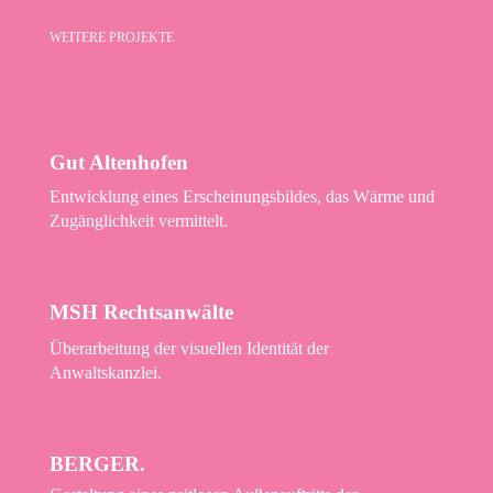
WEITERE PROJEKTE
Gut Altenhofen
Entwicklung eines Erscheinungsbildes, das Wärme und
Zugänglichkeit vermittelt.
MSH Rechtsanwälte
Überarbeitung der visuellen Identität der
Anwaltskanzlei.
BERGER.