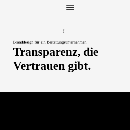
Branddesign für ein Bestattungsunternehmen
Transparenz, die
Vertrauen gibt.