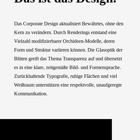
Das Corporate Design aktualisiert Bewährtes, ohne den
Kern zu verändern. Durch Renderings entstand eine
Vielzahl modifizierbarer Orchideen-Modelle, deren
Form und Struktur variieren können. Die Glasoptik der
Blüten greift das Thema Transparenz auf und übersetzt
es in eine klare, zeitgemäße Bild- und Formensprache.
Zurückhaltende Typografie, ruhige Flächen und viel
Weißraum unterstützen eine respektvolle, unaufgeregte
Kommunikation.