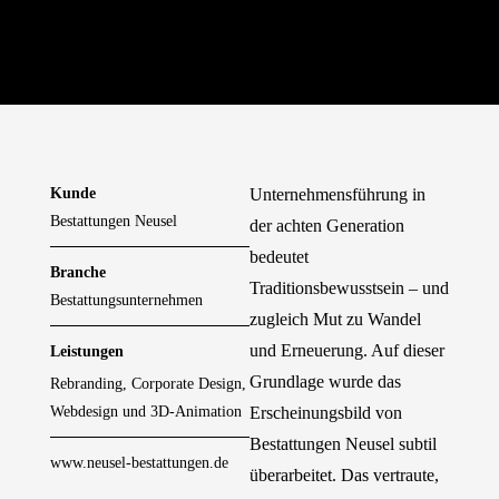
Kunde
Unternehmensführung in
Bestattungen Neusel
der achten Generation
bedeutet
Branche
Traditionsbewusstsein – und
Bestattungsunternehmen
zugleich Mut zu Wandel
und Erneuerung. Auf dieser
Leistungen
Grundlage wurde das
Rebranding, Corporate Design,
Webdesign und 3D-Animation
Erscheinungsbild von
Bestattungen Neusel subtil
www.neusel-bestattungen.de
überarbeitet. Das vertraute,