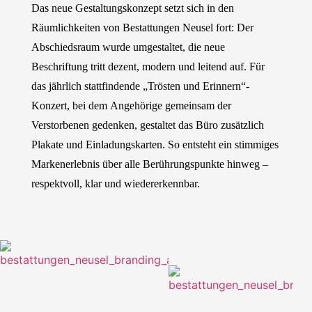
Das neue Gestaltungskonzept setzt sich in den
Räumlichkeiten von Bestattungen Neusel fort: Der
Abschiedsraum wurde umgestaltet, die neue
Beschriftung tritt dezent, modern und leitend auf. Für
das jährlich stattfindende „Trösten und Erinnern“-
Konzert, bei dem Angehörige gemeinsam der
Verstorbenen gedenken, gestaltet das Büro zusätzlich
Plakate und Einladungskarten. So entsteht ein stimmiges
Markenerlebnis über alle Berührungspunkte hinweg –
respektvoll, klar und wiedererkennbar.