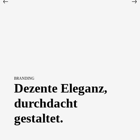
BRANDING
Dezente Eleganz,
durchdacht
gestaltet.