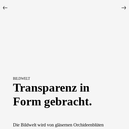
BILDWELT
Transparenz in
Form gebracht.
Die Bildwelt wird von gläsernen Orchideenblüten