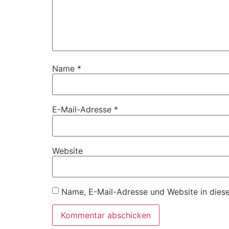
Name
*
E-Mail-Adresse
*
Website
Name, E-Mail-Adresse und Website in dies