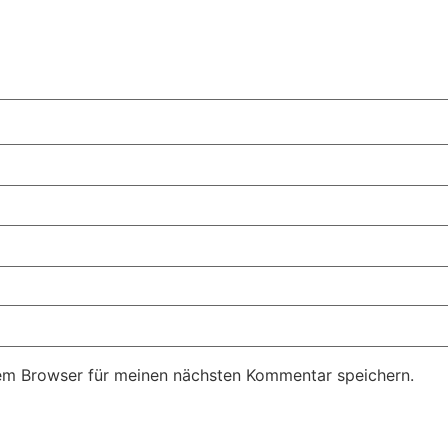
em Browser für meinen nächsten Kommentar speichern.