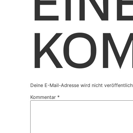
EIN
KO
Deine E-Mail-Adresse wird nicht veröffentlich
Kommentar
*