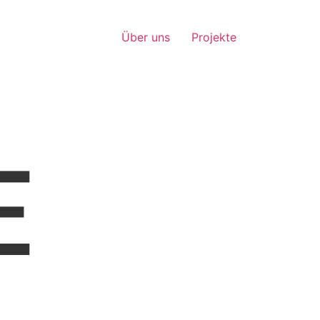
Über uns
Projekte
E