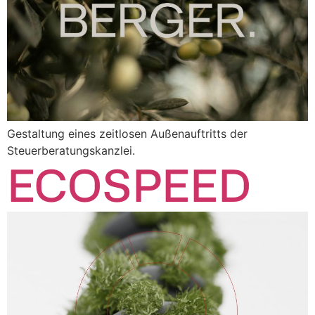
Gestaltung eines zeitlosen Außenauftritts der
Steuerberatungskanzlei.
ECOSPEED