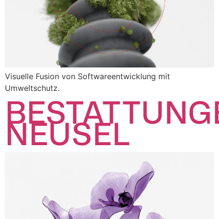
Visuelle Fusion von Softwareentwicklung mit
Umweltschutz.
BESTATTUNG
NEUSEL