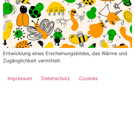
Entwicklung eines Erscheinungsbildes, das Wärme und
Zugänglichkeit vermittelt.
Impressum
Datenschutz
Cookies