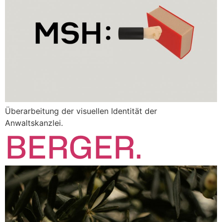
Überarbeitung der visuellen Identität der
Anwaltskanzlei.
BERGER.