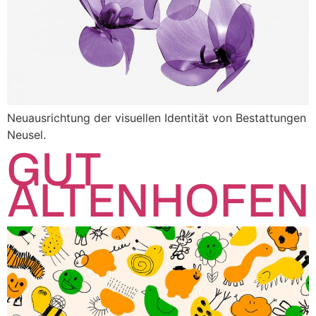
Neuausrichtung der visuellen Identität von Bestattungen
Neusel.
GUT
ALTENHOFEN