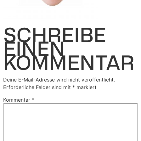
SCHREIBE
EINEN
KOMMENTAR
Deine E-Mail-Adresse wird nicht veröffentlicht.
Erforderliche Felder sind mit
*
markiert
Kommentar
*