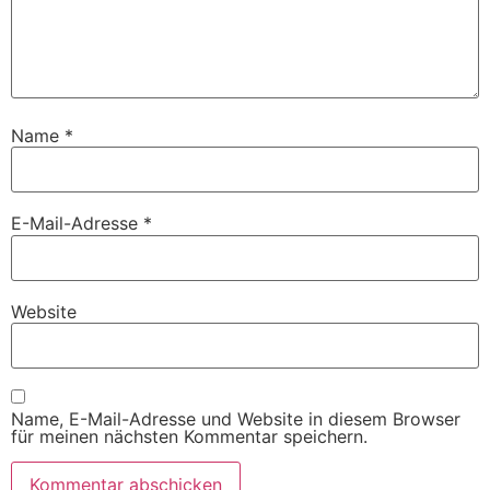
Name
*
E-Mail-Adresse
*
Website
Name, E-Mail-Adresse und Website in diesem Browser
für meinen nächsten Kommentar speichern.