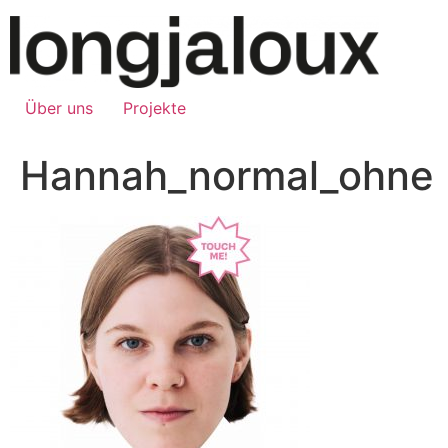
Über uns
Projekte
Hannah_normal_ohne