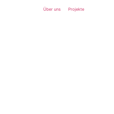
Über uns
Projekte