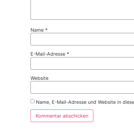
Name
*
E-Mail-Adresse
*
Website
Name, E-Mail-Adresse und Website in dies