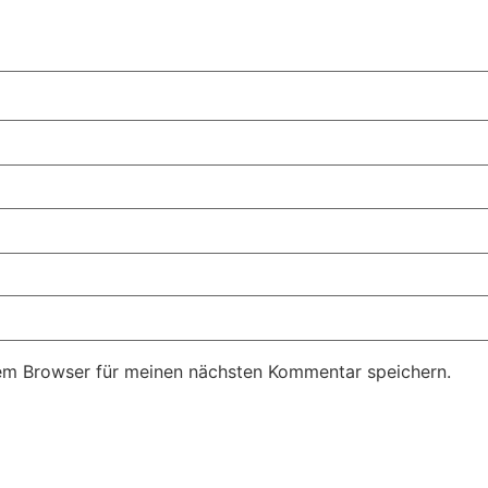
em Browser für meinen nächsten Kommentar speichern.