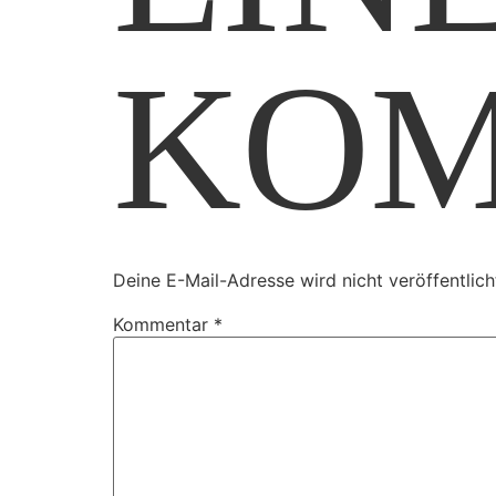
KO
Deine E-Mail-Adresse wird nicht veröffentlich
Kommentar
*