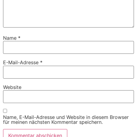
Name
*
E-Mail-Adresse
*
Website
Name, E-Mail-Adresse und Website in diesem Browser
für meinen nächsten Kommentar speichern.