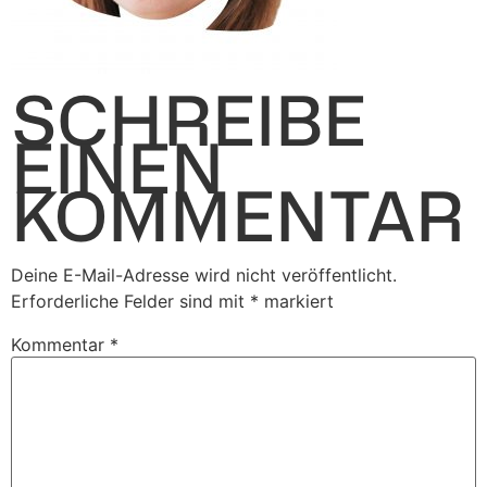
SCHREIBE
EINEN
KOMMENTAR
Deine E-Mail-Adresse wird nicht veröffentlicht.
Erforderliche Felder sind mit
*
markiert
Kommentar
*