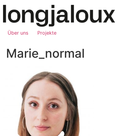
Über uns
Projekte
Marie_normal