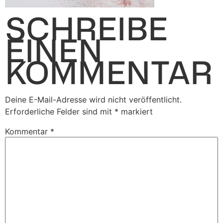
SCHREIBE
EINEN
KOMMENTAR
Deine E-Mail-Adresse wird nicht veröffentlicht.
Erforderliche Felder sind mit
*
markiert
Kommentar
*