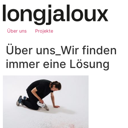
Über uns
Projekte
Über uns_Wir finden
immer eine Lösung