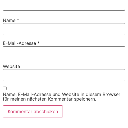
Name
*
E-Mail-Adresse
*
Website
Name, E-Mail-Adresse und Website in diesem Browser
für meinen nächsten Kommentar speichern.